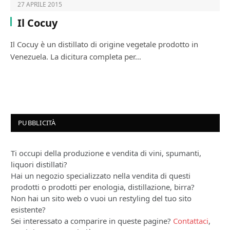
27 APRILE 2015
Il Cocuy
Il Cocuy è un distillato di origine vegetale prodotto in
Venezuela. La dicitura completa per…
PUBBLICITÀ
Ti occupi della produzione e vendita di vini, spumanti,
liquori distillati?
Hai un negozio specializzato nella vendita di questi
prodotti o prodotti per enologia, distillazione, birra?
Non hai un sito web o vuoi un restyling del tuo sito
esistente?
Sei interessato a comparire in queste pagine?
Contattaci
,