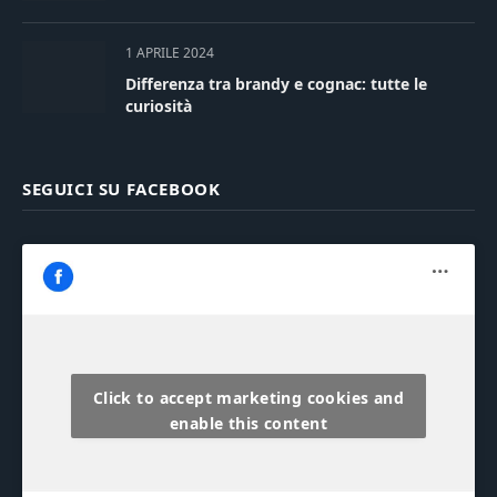
1 APRILE 2024
Differenza tra brandy e cognac: tutte le
curiosità
SEGUICI SU FACEBOOK
Click to accept marketing cookies and
enable this content