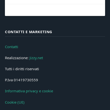
CONTATTI E MARKETING
Contatti
Realizzazione:
Jizzy.net
Tutti i diritti riservati
P.Iva 01419730559
Informativa privacy e cookie
Cookie (UE)