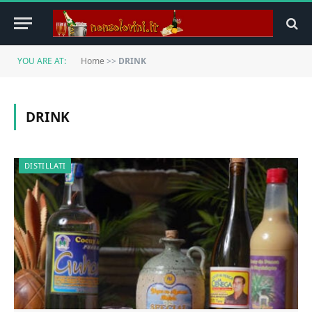
YOU ARE AT:
Home
>>
DRINK
DRINK
DISTILLATI