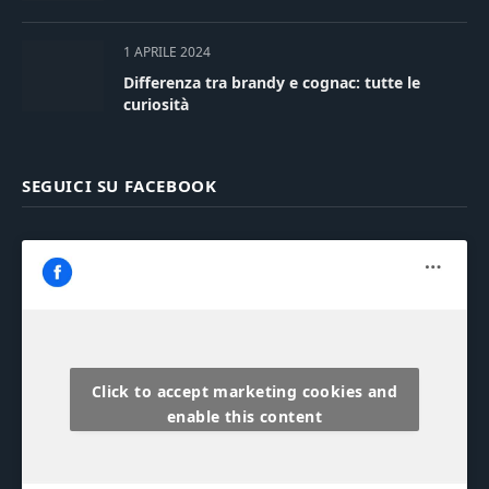
1 APRILE 2024
Differenza tra brandy e cognac: tutte le
curiosità
SEGUICI SU FACEBOOK
Click to accept marketing cookies and
enable this content