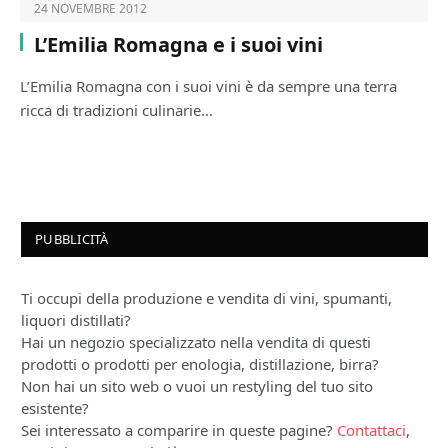
24 NOVEMBRE 2012
L’Emilia Romagna e i suoi vini
L’Emilia Romagna con i suoi vini è da sempre una terra
ricca di tradizioni culinarie…
PUBBLICITÀ
Ti occupi della produzione e vendita di vini, spumanti,
liquori distillati?
Hai un negozio specializzato nella vendita di questi
prodotti o prodotti per enologia, distillazione, birra?
Non hai un sito web o vuoi un restyling del tuo sito
esistente?
Sei interessato a comparire in queste pagine?
Contattaci
,