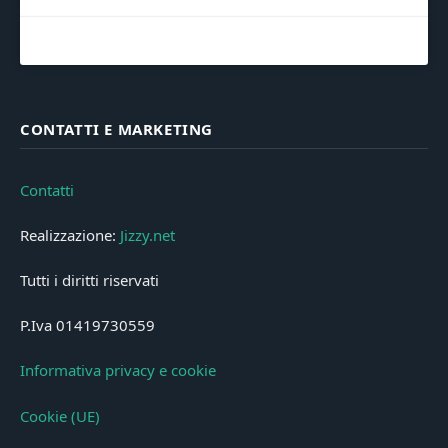
CONTATTI E MARKETING
Contatti
Realizzazione:
Jizzy.net
Tutti i diritti riservati
P.Iva 01419730559
Informativa privacy e cookie
Cookie (UE)