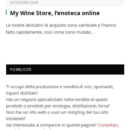
26 GIUGNO 2020
My Wine Store, l’enoteca online
Le nostre abitudini di acquisto sono cambiate e l’hanno
fatto rapidamente, così come sono mutate…
PUBBLICITÀ
Ti occupi della produzione e vendita di vini, spumanti,
liquori distillati?
Hai un negozio specializzato nella vendita di questi
prodotti o prodotti per enologia, distillazione, birra?
Non hai un sito web o vuoi un restyling del tuo sito
esistente?
Sei interessato a comparire in queste pagine?
Contattaci
,