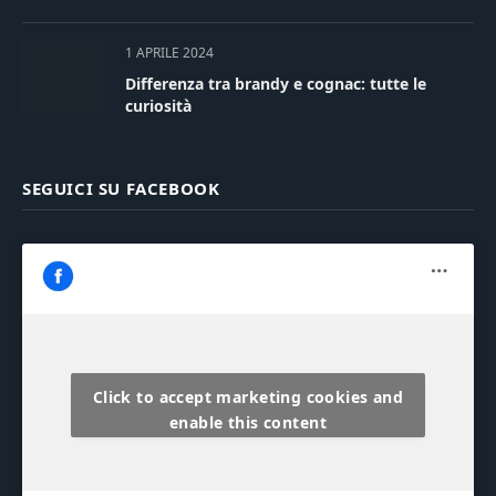
1 APRILE 2024
Differenza tra brandy e cognac: tutte le
curiosità
SEGUICI SU FACEBOOK
Click to accept marketing cookies and
enable this content