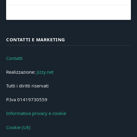
CONTATTI E MARKETING
Contatti
Realizzazione:
Jizzy.net
Tutti i diritti riservati
P.Iva 01419730559
Informativa privacy e cookie
Cookie (UE)