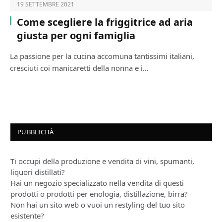
19 SETTEMBRE 2021
Come scegliere la friggitrice ad aria
giusta per ogni famiglia
La passione per la cucina accomuna tantissimi italiani,
cresciuti coi manicaretti della nonna e i…
PUBBLICITÀ
Ti occupi della produzione e vendita di vini, spumanti,
liquori distillati?
Hai un negozio specializzato nella vendita di questi
prodotti o prodotti per enologia, distillazione, birra?
Non hai un sito web o vuoi un restyling del tuo sito
esistente?