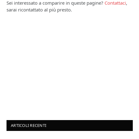
Sei interessato a comparire in queste pagine?
Contattaci
,
sarai ricontattato al più presto.
ARTICOLI RECENTI