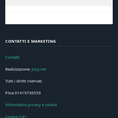
CONTATTI E MARKETING
Contatti
Realizzazione:
Jizzy.net
Tutti i diritti riservati
P.Iva 01419730559
Informativa privacy e cookie
Cookie (UE)