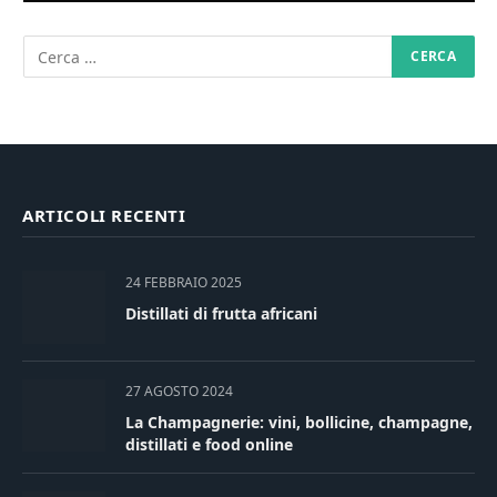
ARTICOLI RECENTI
24 FEBBRAIO 2025
Distillati di frutta africani
27 AGOSTO 2024
La Champagnerie: vini, bollicine, champagne,
distillati e food online