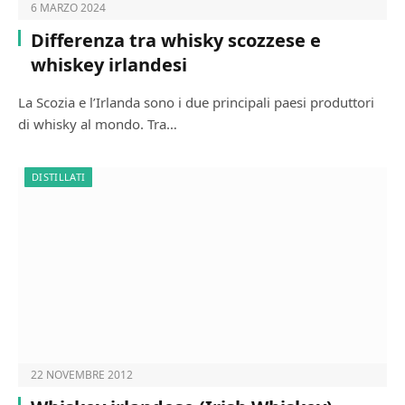
6 MARZO 2024
Differenza tra whisky scozzese e
whiskey irlandesi
La Scozia e l’Irlanda sono i due principali paesi produttori
di whisky al mondo. Tra…
DISTILLATI
22 NOVEMBRE 2012