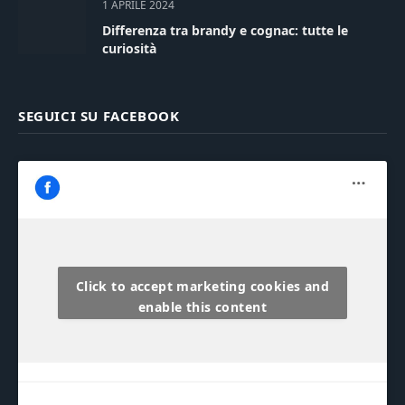
1 APRILE 2024
Differenza tra brandy e cognac: tutte le
curiosità
SEGUICI SU FACEBOOK
Click to accept marketing cookies and
enable this content