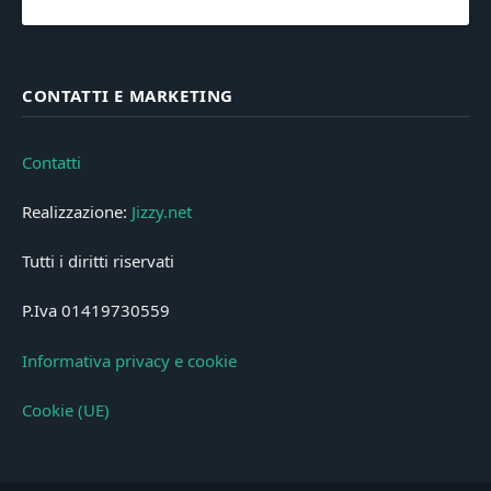
CONTATTI E MARKETING
Contatti
Realizzazione:
Jizzy.net
Tutti i diritti riservati
P.Iva 01419730559
Informativa privacy e cookie
Cookie (UE)