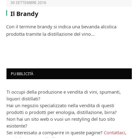
30 SETTEMBRE 2016
Il Brandy
Con il termine brandy si indica una bevanda alcolica
prodotta tramite la distillazione del vino…
PUBBLICITÀ
Ti occupi della produzione e vendita di vini, spumanti,
liquori distillati?
Hai un negozio specializzato nella vendita di questi
prodotti o prodotti per enologia, distillazione, birra?
Non hai un sito web o vuoi un restyling del tuo sito
esistente?
Sei interessato a comparire in queste pagine?
Contattaci
,