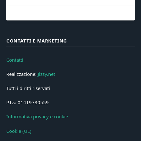
CONTATTI E MARKETING
Contatti
Realizzazione:
Jizzy.net
Tutti i diritti riservati
P.Iva 01419730559
Informativa privacy e cookie
Cookie (UE)