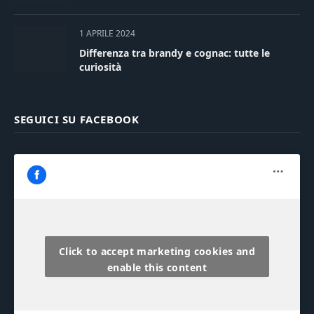
1 APRILE 2024
Differenza tra brandy e cognac: tutte le
curiosità
SEGUICI SU FACEBOOK
Click to accept marketing cookies and
enable this content