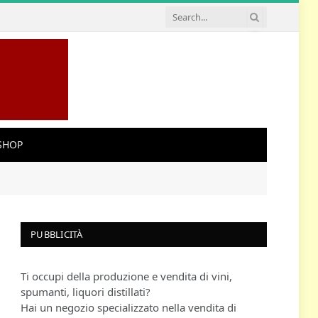
SHOP
PUBBLICITÀ
Ti occupi della produzione e vendita di vini,
spumanti, liquori distillati?
Hai un negozio specializzato nella vendita di