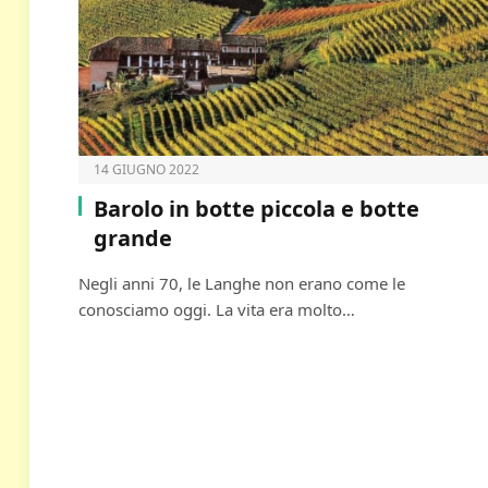
14 GIUGNO 2022
Barolo in botte piccola e botte
grande
Negli anni 70, le Langhe non erano come le
conosciamo oggi. La vita era molto…