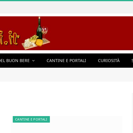
EL BUON BERE
CANTINE E PORTALI
CURIOSITÀ
CANTINE E PORTALI