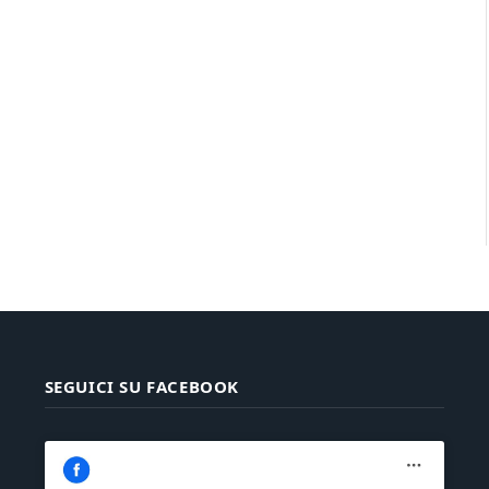
SEGUICI SU FACEBOOK