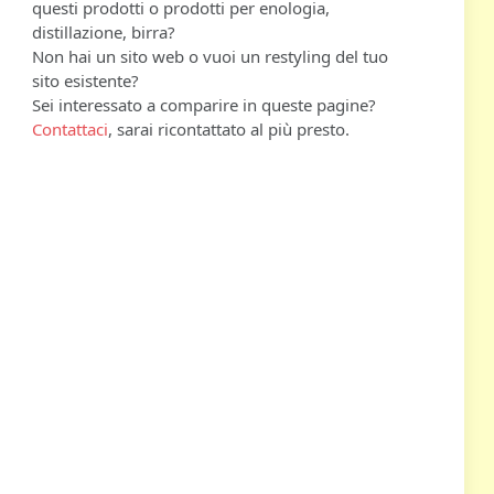
questi prodotti o prodotti per enologia,
distillazione, birra?
Non hai un sito web o vuoi un restyling del tuo
sito esistente?
Sei interessato a comparire in queste pagine?
Contattaci
, sarai ricontattato al più presto.