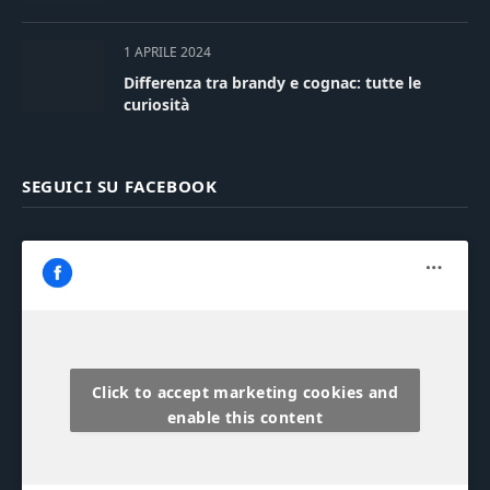
1 APRILE 2024
Differenza tra brandy e cognac: tutte le
curiosità
SEGUICI SU FACEBOOK
Click to accept marketing cookies and
enable this content