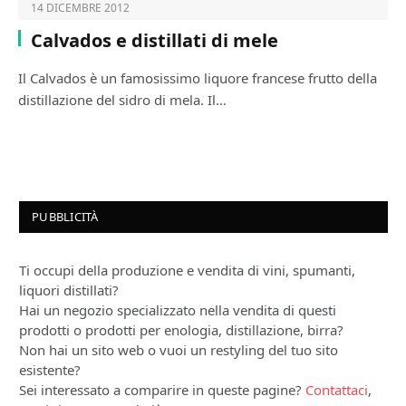
14 DICEMBRE 2012
Calvados e distillati di mele
Il Calvados è un famosissimo liquore francese frutto della
distillazione del sidro di mela. Il…
PUBBLICITÀ
Ti occupi della produzione e vendita di vini, spumanti,
liquori distillati?
Hai un negozio specializzato nella vendita di questi
prodotti o prodotti per enologia, distillazione, birra?
Non hai un sito web o vuoi un restyling del tuo sito
esistente?
Sei interessato a comparire in queste pagine?
Contattaci
,