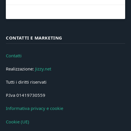
CONTATTI E MARKETING
Contatti
Realizzazione:
Jizzy.net
Tutti i diritti riservati
P.Iva 01419730559
Informativa privacy e cookie
Cookie (UE)