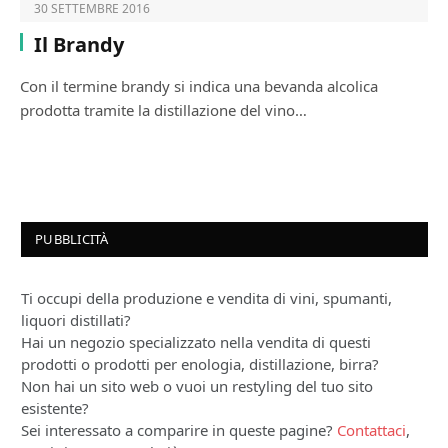
30 SETTEMBRE 2016
Il Brandy
Con il termine brandy si indica una bevanda alcolica
prodotta tramite la distillazione del vino…
PUBBLICITÀ
Ti occupi della produzione e vendita di vini, spumanti,
liquori distillati?
Hai un negozio specializzato nella vendita di questi
prodotti o prodotti per enologia, distillazione, birra?
Non hai un sito web o vuoi un restyling del tuo sito
esistente?
Sei interessato a comparire in queste pagine?
Contattaci
,