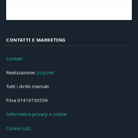
CONTATTI E MARKETING
Contatti
Realizzazione:
Jizzy.net
Tutti i diritti riservati
P.Iva 01419730559
Informativa privacy e cookie
Cookie (UE)