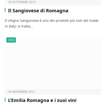
18 SETTEMBRE 2019
Il Sangiovese di Romagna
Il vitigno Sangiovese è uno dei prodotti più noti del made
in Italy: si tratta…
VINI
24 NOVEMBRE 2012
L’Emilia Romagna e i suoi vini