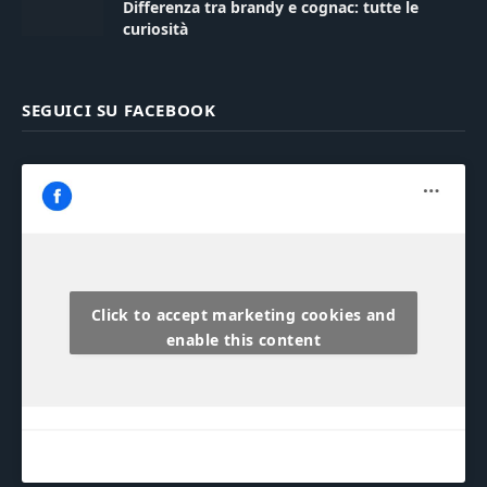
Differenza tra brandy e cognac: tutte le
curiosità
SEGUICI SU FACEBOOK
Click to accept marketing cookies and
enable this content