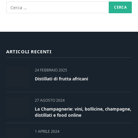
ARTICOLI RECENTI
24 FEBBRAIO 2025
Distillati di frutta africani
27 AGOSTO 2024
La Champagnerie: vini, bollicine, champagne,
distillati e food online
1 APRILE 2024