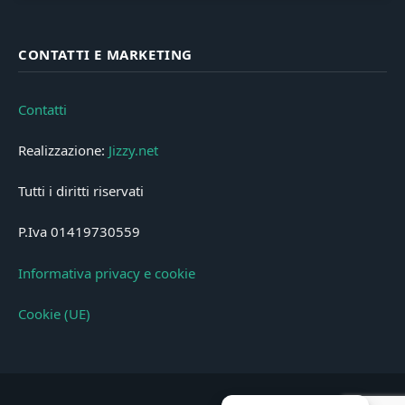
CONTATTI E MARKETING
Contatti
Realizzazione:
Jizzy.net
Tutti i diritti riservati
P.Iva 01419730559
Informativa privacy e cookie
Cookie (UE)