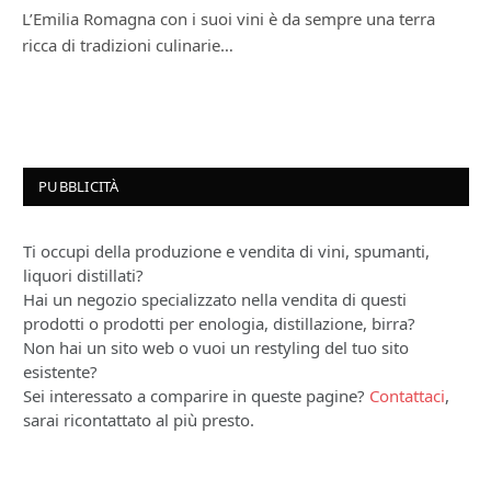
L’Emilia Romagna con i suoi vini è da sempre una terra
ricca di tradizioni culinarie…
PUBBLICITÀ
Ti occupi della produzione e vendita di vini, spumanti,
liquori distillati?
Hai un negozio specializzato nella vendita di questi
prodotti o prodotti per enologia, distillazione, birra?
Non hai un sito web o vuoi un restyling del tuo sito
esistente?
Sei interessato a comparire in queste pagine?
Contattaci
,
sarai ricontattato al più presto.