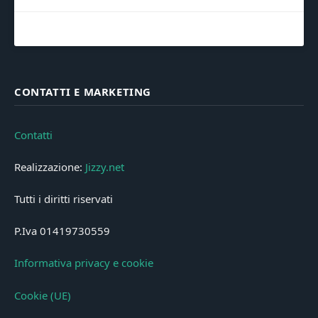
CONTATTI E MARKETING
Contatti
Realizzazione:
Jizzy.net
Tutti i diritti riservati
P.Iva 01419730559
Informativa privacy e cookie
Cookie (UE)