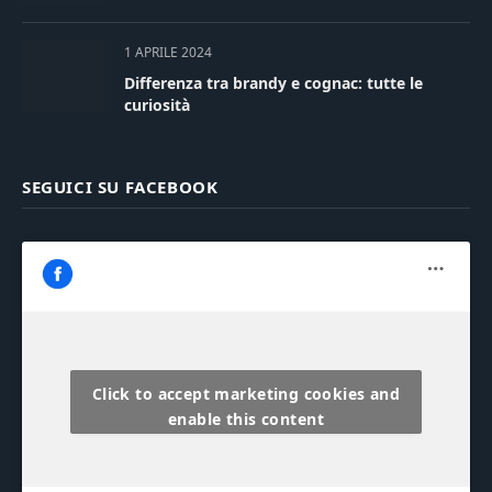
1 APRILE 2024
Differenza tra brandy e cognac: tutte le
curiosità
SEGUICI SU FACEBOOK
Click to accept marketing cookies and
enable this content