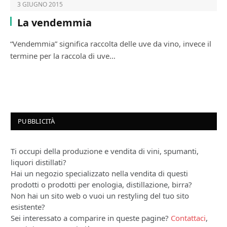
3 GIUGNO 2015
La vendemmia
“Vendemmia” significa raccolta delle uve da vino, invece il
termine per la raccola di uve…
PUBBLICITÀ
Ti occupi della produzione e vendita di vini, spumanti,
liquori distillati?
Hai un negozio specializzato nella vendita di questi
prodotti o prodotti per enologia, distillazione, birra?
Non hai un sito web o vuoi un restyling del tuo sito
esistente?
Sei interessato a comparire in queste pagine?
Contattaci
,