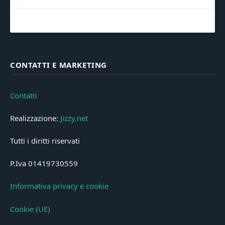
CONTATTI E MARKETING
Contatti
Realizzazione:
Jizzy.net
Tutti i diritti riservati
P.Iva 01419730559
Informativa privacy e cookie
Cookie (UE)