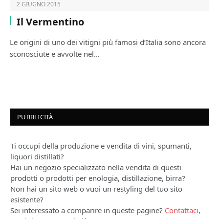
2 GIUGNO 2015
Il Vermentino
Le origini di uno dei vitigni più famosi d’Italia sono ancora
sconosciute e avvolte nel…
PUBBLICITÀ
Ti occupi della produzione e vendita di vini, spumanti,
liquori distillati?
Hai un negozio specializzato nella vendita di questi
prodotti o prodotti per enologia, distillazione, birra?
Non hai un sito web o vuoi un restyling del tuo sito
esistente?
Sei interessato a comparire in queste pagine?
Contattaci
,