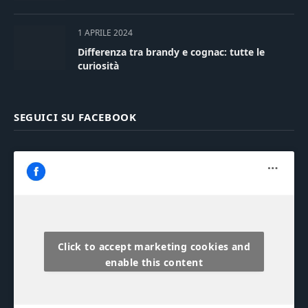
1 APRILE 2024
Differenza tra brandy e cognac: tutte le
curiosità
SEGUICI SU FACEBOOK
Click to accept marketing cookies and
enable this content