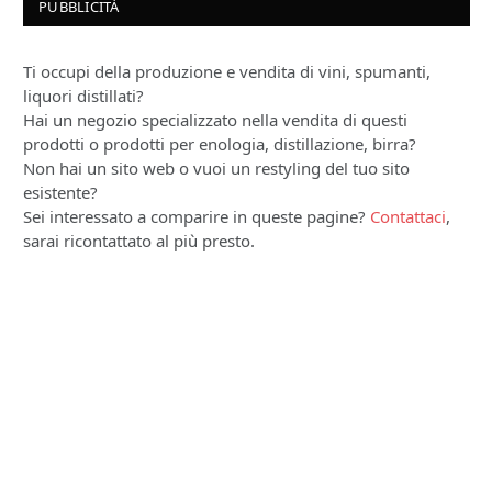
PUBBLICITÀ
Ti occupi della produzione e vendita di vini, spumanti,
liquori distillati?
Hai un negozio specializzato nella vendita di questi
prodotti o prodotti per enologia, distillazione, birra?
Non hai un sito web o vuoi un restyling del tuo sito
esistente?
Sei interessato a comparire in queste pagine?
Contattaci
,
sarai ricontattato al più presto.