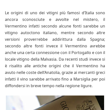
Le origini di uno dei vitigni più famosi d’Italia sono
ancora sconosciute e avvolte nel mistero, il
Vermentino infatti secondo alcune fonti sarebbe un
vitigno autoctono italiano, mentre secondo altre
versioni proverrebbe addirittura dalla Spagna;
secondo altre fonti invece il Vermentino avrebbe
anche una certa connessione con il Portogallo e con il
locale vitigno della Malvasia. Da recenti studi invece si
è risalito alle antiche origini che il Vermentino ha
avuto nelle coste dell’Anatolia, grazie ai mercanti greci
infatti il vino sarebbe arrivato fino a Marsiglia per poi
diffondersi in breve tempo nella regione ligure.