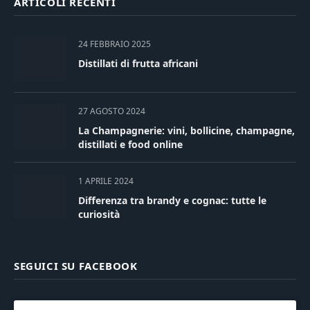
ARTICOLI RECENTI
24 FEBBRAIO 2025
Distillati di frutta africani
27 AGOSTO 2024
La Champagnerie: vini, bollicine, champagne,
distillati e food online
1 APRILE 2024
Differenza tra brandy e cognac: tutte le
curiosità
SEGUICI SU FACEBOOK