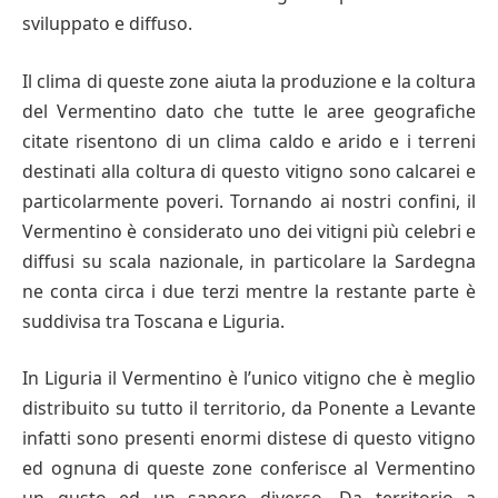
sviluppato e diffuso.
Il clima di queste zone aiuta la produzione e la coltura
del Vermentino dato che tutte le aree geografiche
citate risentono di un clima caldo e arido e i terreni
destinati alla coltura di questo vitigno sono calcarei e
particolarmente poveri. Tornando ai nostri confini, il
Vermentino è considerato uno dei vitigni più celebri e
diffusi su scala nazionale, in particolare la Sardegna
ne conta circa i due terzi mentre la restante parte è
suddivisa tra Toscana e Liguria.
In Liguria il Vermentino è l’unico vitigno che è meglio
distribuito su tutto il territorio, da Ponente a Levante
infatti sono presenti enormi distese di questo vitigno
ed ognuna di queste zone conferisce al Vermentino