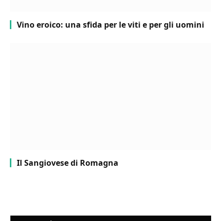
Vino eroico: una sfida per le viti e per gli uomini
Il Sangiovese di Romagna