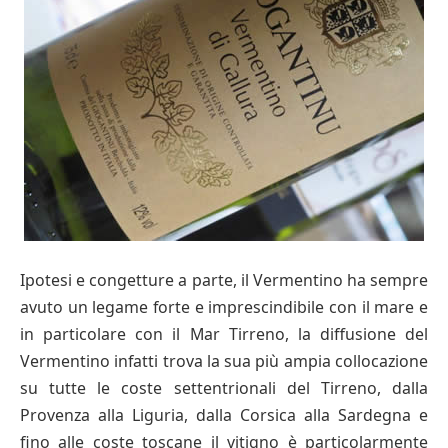
Ipotesi e congetture a parte, il Vermentino ha sempre
avuto un legame forte e imprescindibile con il mare e
in particolare con il Mar Tirreno, la diffusione del
Vermentino infatti trova la sua più ampia collocazione
su tutte le coste settentrionali del Tirreno, dalla
Provenza alla Liguria, dalla Corsica alla Sardegna e
fino alle coste toscane il vitigno è particolarmente