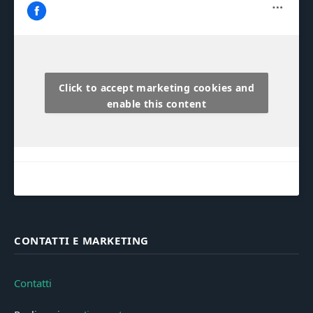
Click to accept marketing cookies and
enable this content
CONTATTI E MARKETING
Contatti