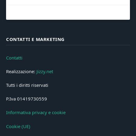
CONTATTI E MARKETING
Contatti
Realizzazione:
Jizzy.net
Tutti i diritti riservati
P.Iva 01419730559
Informativa privacy e cookie
Cookie (UE)