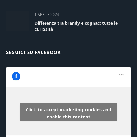
1 APRILE 2024
Differenza tra brandy e cognac: tutte le
curiosità
SEGUICI SU FACEBOOK
Click to accept marketing cookies and
enable this content