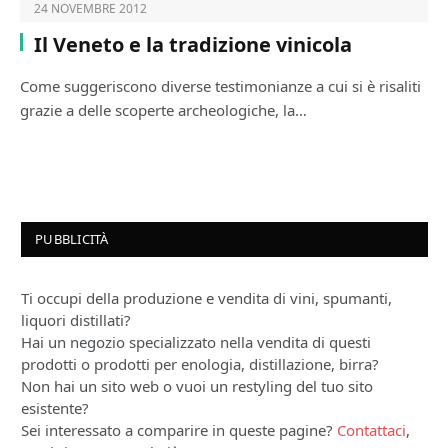
24 NOVEMBRE 2012
Il Veneto e la tradizione vinicola
Come suggeriscono diverse testimonianze a cui si è risaliti
grazie a delle scoperte archeologiche, la…
PUBBLICITÀ
Ti occupi della produzione e vendita di vini, spumanti,
liquori distillati?
Hai un negozio specializzato nella vendita di questi
prodotti o prodotti per enologia, distillazione, birra?
Non hai un sito web o vuoi un restyling del tuo sito
esistente?
Sei interessato a comparire in queste pagine?
Contattaci
,