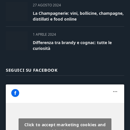
27 AGOSTO 2024
La Champagnerie: vini, bollicine, champagne,
distillati e food online
1 APRILE 2024
Differenza tra brandy e cognac: tutte le
curiosità
SEGUICI SU FACEBOOK
Click to accept marketing cookies and