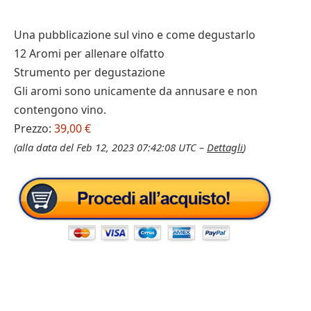
Una pubblicazione sul vino e come degustarlo
12 Aromi per allenare olfatto
Strumento per degustazione
Gli aromi sono unicamente da annusare e non
contengono vino.
Prezzo:
39,00 €
(alla data del Feb 12, 2023 07:42:08 UTC –
Dettagli
)