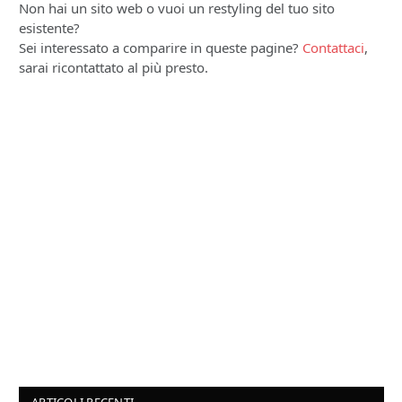
Non hai un sito web o vuoi un restyling del tuo sito
esistente?
Sei interessato a comparire in queste pagine?
Contattaci
,
sarai ricontattato al più presto.