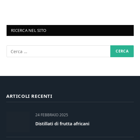
RICERCA NEL SITO
ARTICOLI RECENTI
24 FEBBRAIO 2025
Distillati di frutta africani