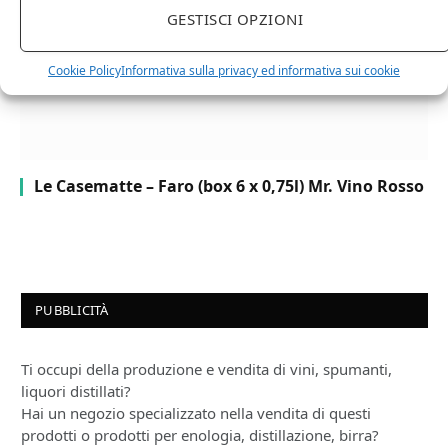
GESTISCI OPZIONI
Cookie Policy
Informativa sulla privacy ed informativa sui cookie
Le Casematte – Faro (box 6 x 0,75l) Mr. Vino Rosso
PUBBLICITÀ
Ti occupi della produzione e vendita di vini, spumanti,
liquori distillati?
Hai un negozio specializzato nella vendita di questi
prodotti o prodotti per enologia, distillazione, birra?