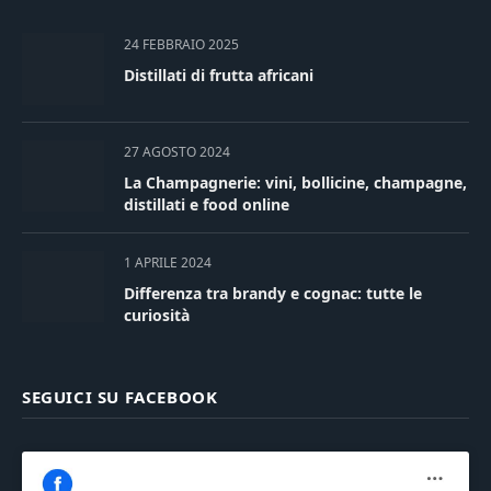
24 FEBBRAIO 2025
Distillati di frutta africani
27 AGOSTO 2024
La Champagnerie: vini, bollicine, champagne,
distillati e food online
1 APRILE 2024
Differenza tra brandy e cognac: tutte le
curiosità
SEGUICI SU FACEBOOK