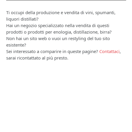
Ti occupi della produzione e vendita di vini, spumanti,
liquori distillati?
Hai un negozio specializzato nella vendita di questi
prodotti o prodotti per enologia, distillazione, birra?
Non hai un sito web o vuoi un restyling del tuo sito
esistente?
Sei interessato a comparire in queste pagine?
Contattaci
,
sarai ricontattato al più presto.