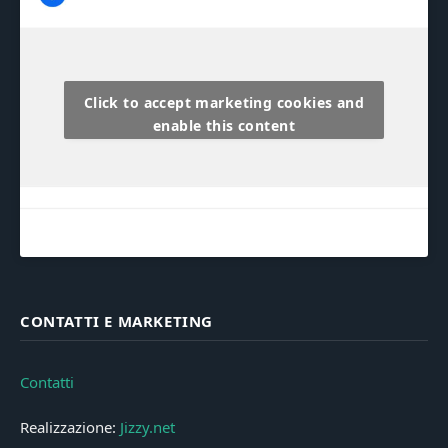
Click to accept marketing cookies and
enable this content
CONTATTI E MARKETING
Contatti
Realizzazione:
Jizzy.net