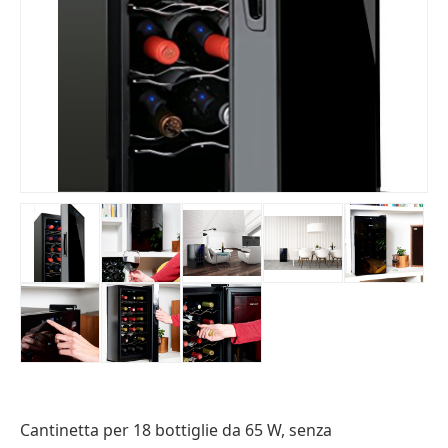
Cantinetta per 18 bottiglie da 65 W, senza