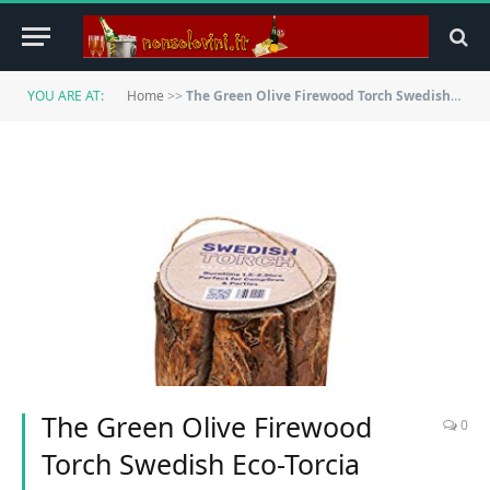
YOU ARE AT:
Home
>>
The Green Olive Firewood Torch Swedish Eco-Torcia Grande, Naturale, 1
The Green Olive Firewood
0
Torch Swedish Eco-Torcia