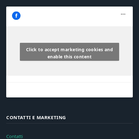
Click to accept marketing cookies and
enable this content
CONTATTI E MARKETING
Contatti