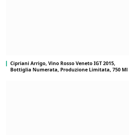
Cipriani Arrigo, Vino Rosso Veneto IGT 2015,
Bottiglia Numerata, Produzione Limitata, 750 Ml