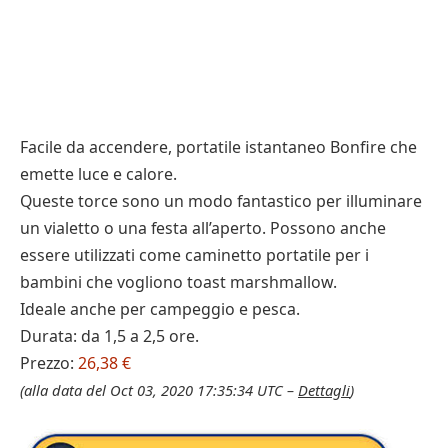
Facile da accendere, portatile istantaneo Bonfire che
emette luce e calore.
Queste torce sono un modo fantastico per illuminare
un vialetto o una festa all’aperto. Possono anche
essere utilizzati come caminetto portatile per i
bambini che vogliono toast marshmallow.
Ideale anche per campeggio e pesca.
Durata: da 1,5 a 2,5 ore.
Prezzo:
26,38 €
(alla data del Oct 03, 2020 17:35:34 UTC –
Dettagli
)