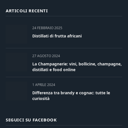
ARTICOLI RECENTI
24 FEBBRAIO 2025
Distillati di frutta africani
27 AGOSTO 2024
La Champagnerie: vini, bollicine, champagne,
distillati e food online
1 APRILE 2024
Differenza tra brandy e cognac: tutte le
curiosità
SEGUICI SU FACEBOOK