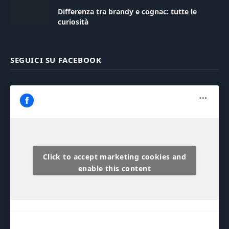
Differenza tra brandy e cognac: tutte le
curiosità
SEGUICI SU FACEBOOK
Click to accept marketing cookies and
enable this content