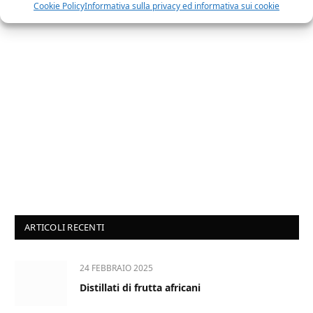
Cookie Policy
Informativa sulla privacy ed informativa sui cookie
ARTICOLI RECENTI
24 FEBBRAIO 2025
Distillati di frutta africani