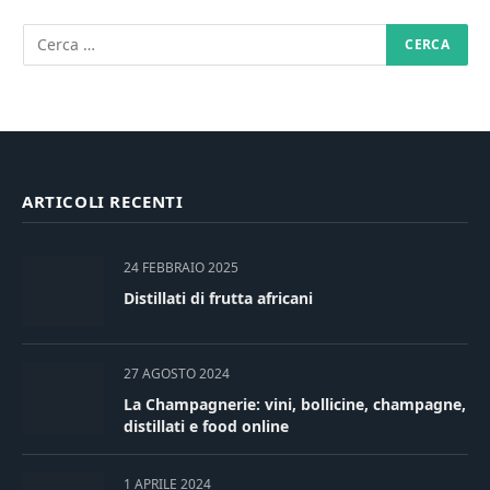
ARTICOLI RECENTI
24 FEBBRAIO 2025
Distillati di frutta africani
27 AGOSTO 2024
La Champagnerie: vini, bollicine, champagne,
distillati e food online
1 APRILE 2024