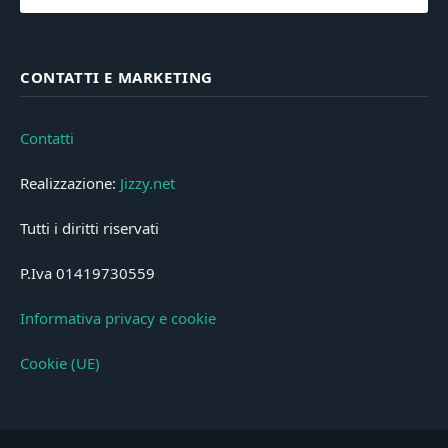
CONTATTI E MARKETING
Contatti
Realizzazione:
Jizzy.net
Tutti i diritti riservati
P.Iva 01419730559
Informativa privacy e cookie
Cookie (UE)