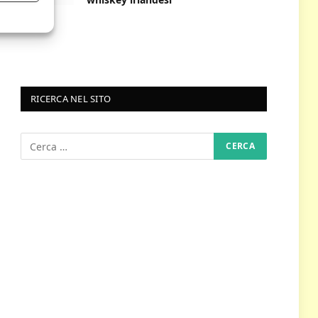
RICERCA NEL SITO