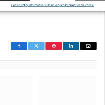
Cookie Policy
Informativa sulla privacy ed informativa sui cookie
Facebook
Twitter
Pinterest
LinkedIn
Email