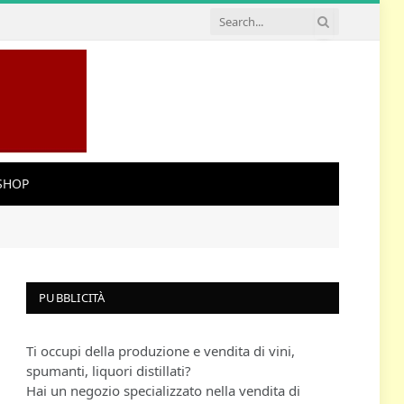
SHOP
PUBBLICITÀ
Ti occupi della produzione e vendita di vini,
spumanti, liquori distillati?
Hai un negozio specializzato nella vendita di