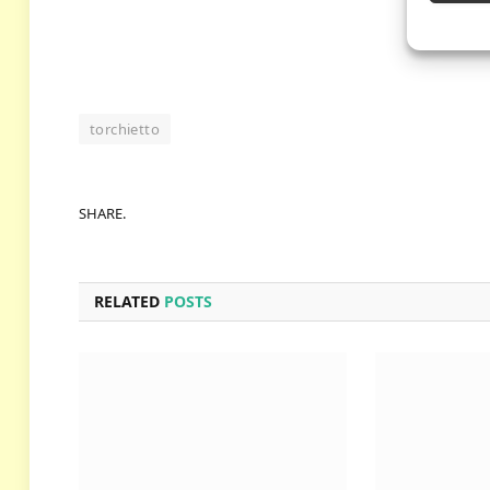
torchietto
SHARE.
RELATED
POSTS