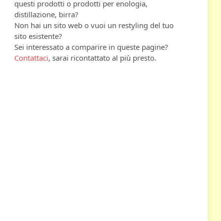
questi prodotti o prodotti per enologia,
distillazione, birra?
Non hai un sito web o vuoi un restyling del tuo
sito esistente?
Sei interessato a comparire in queste pagine?
Contattaci
, sarai ricontattato al più presto.