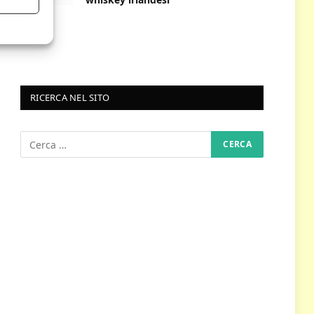
RICERCA NEL SITO