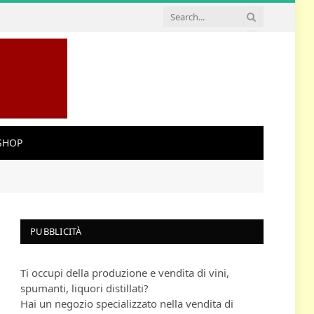
SHOP
PUBBLICITÀ
Ti occupi della produzione e vendita di vini,
spumanti, liquori distillati?
Hai un negozio specializzato nella vendita di