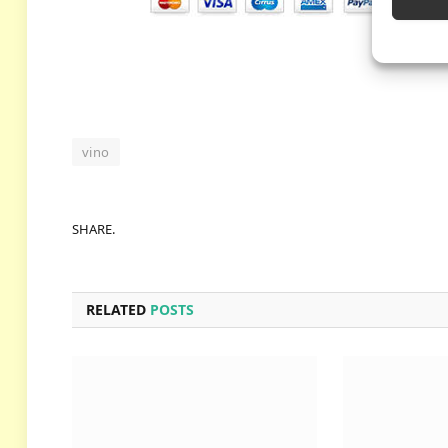
vino
SHARE.
RELATED
POSTS