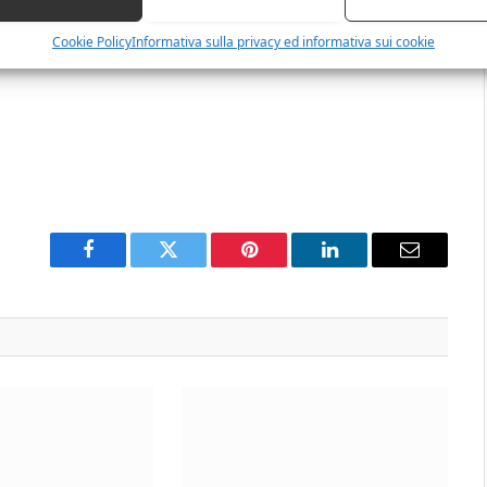
Cookie Policy
Informativa sulla privacy ed informativa sui cookie
Facebook
Twitter
Pinterest
LinkedIn
Email