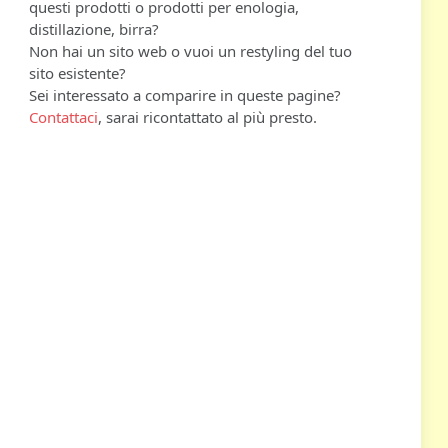
questi prodotti o prodotti per enologia,
distillazione, birra?
Non hai un sito web o vuoi un restyling del tuo
sito esistente?
Sei interessato a comparire in queste pagine?
Contattaci
, sarai ricontattato al più presto.