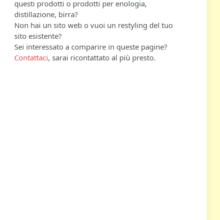
questi prodotti o prodotti per enologia,
distillazione, birra?
Non hai un sito web o vuoi un restyling del tuo
sito esistente?
Sei interessato a comparire in queste pagine?
Contattaci
, sarai ricontattato al più presto.