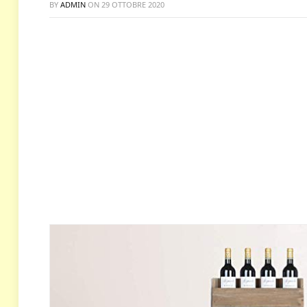
BY
ADMIN
ON
29 OTTOBRE 2020