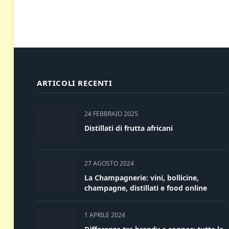
ARTICOLI RECENTI
24 FEBBRAIO 2025
Distillati di frutta africani
27 AGOSTO 2024
La Champagnerie: vini, bollicine,
champagne, distillati e food online
1 APRILE 2024