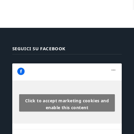
SEGUICI SU FACEBOOK
Click to accept marketing cookies and
enable this content