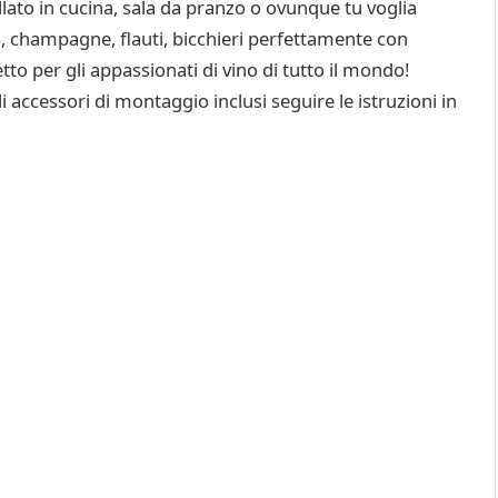
lato in cucina, sala da pranzo o ovunque tu voglia
lo, champagne, flauti, bicchieri perfettamente con
tto per gli appassionati di vino di tutto il mondo!
gli accessori di montaggio inclusi seguire le istruzioni in