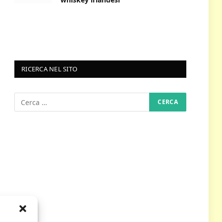
RICERCA NEL SITO