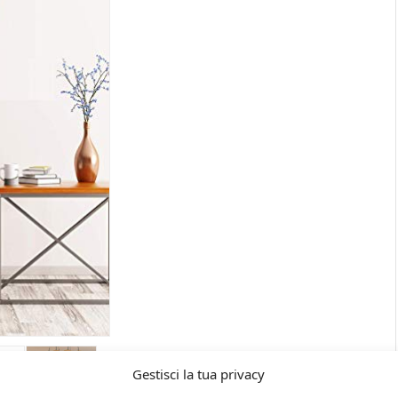
Gestisci la tua privacy