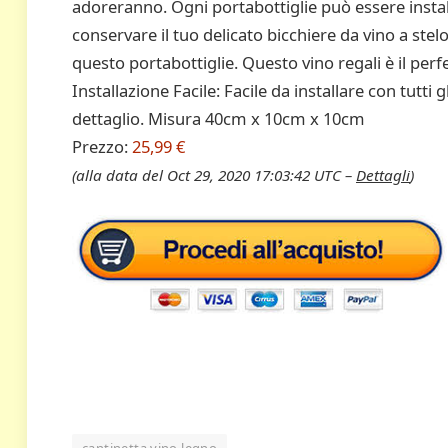
adoreranno. Ogni portabottiglie può essere instal
conservare il tuo delicato bicchiere da vino a ste
questo portabottiglie. Questo vino regali è il perfe
Installazione Facile: Facile da installare con tutti 
dettaglio. Misura 40cm x 10cm x 10cm
Prezzo:
25,99 €
(alla data del Oct 29, 2020 17:03:42 UTC –
Dettagli
)