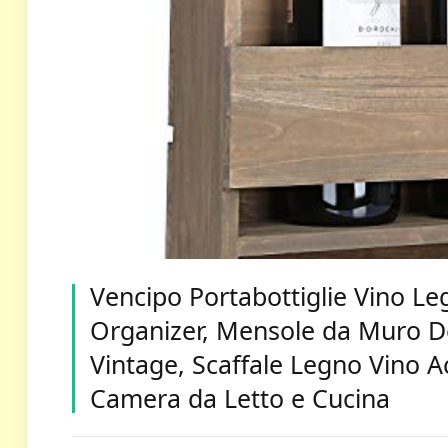
Vencipo Portabottiglie Vino Le
Organizer, Mensole da Muro De
Vintage, Scaffale Legno Vino A
Camera da Letto e Cucina