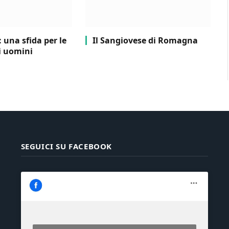
: una sfida per le
Il Sangiovese di Romagna
li uomini
SEGUICI SU FACEBOOK