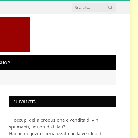
SHOP
PUBBLICITÀ
Ti occupi della produzione e vendita di vini,
spumanti, liquori distillati?
Hai un negozio specializzato nella vendita di