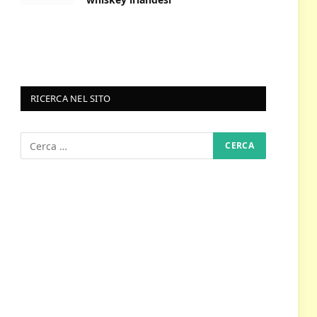
RICERCA NEL SITO