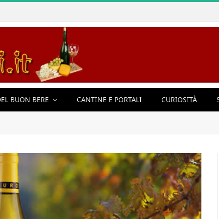
EL BUON BERE
CANTINE E PORTALI
CURIOSITÀ