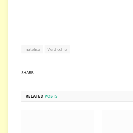
matelica
Verdicchio
SHARE.
RELATED
POSTS