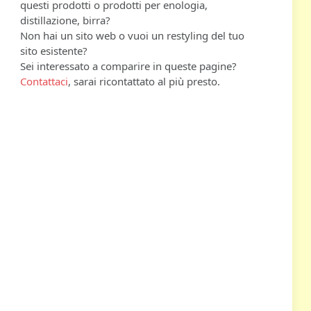
questi prodotti o prodotti per enologia,
distillazione, birra?
Non hai un sito web o vuoi un restyling del tuo
sito esistente?
Sei interessato a comparire in queste pagine?
Contattaci
, sarai ricontattato al più presto.