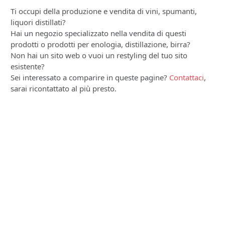
Ti occupi della produzione e vendita di vini, spumanti,
liquori distillati?
Hai un negozio specializzato nella vendita di questi
prodotti o prodotti per enologia, distillazione, birra?
Non hai un sito web o vuoi un restyling del tuo sito
esistente?
Sei interessato a comparire in queste pagine?
Contattaci
,
sarai ricontattato al più presto.