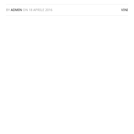
BY
ADMIN
ON
18 APRILE 2016
VINI