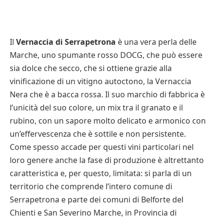
Il
Vernaccia di Serrapetrona
è una vera perla delle
Marche, uno spumante rosso DOCG, che può essere
sia dolce che secco, che si ottiene grazie alla
vinificazione di un vitigno autoctono, la Vernaccia
Nera che è a bacca rossa. Il suo marchio di fabbrica è
l’unicità del suo colore, un mix tra il granato e il
rubino, con un sapore molto delicato e armonico con
un’effervescenza che è sottile e non persistente.
Come spesso accade per questi vini particolari nel
loro genere anche la fase di produzione è altrettanto
caratteristica e, per questo, limitata: si parla di un
territorio che comprende l’intero comune di
Serrapetrona e parte dei comuni di Belforte del
Chienti e San Severino Marche, in Provincia di