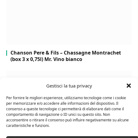
Chanson Pere & Fils – Chassagne Montrachet
(box 3 x 0,75l) Mr. Vino bianco
Gestisci la tua privacy
Per fornire le migliori esperienze, utilizziamo tecnologie come i cookie
per memorizzare e/o accedere alle informazioni del dispositivo. Il
consenso a queste tecnologie ci permetterà di elaborare dati come il
comportamento di navigazione o ID unici su questo sito. Non
acconsentire o ritirare il consenso può influire negativamente su alcune
caratteristiche e funzioni.