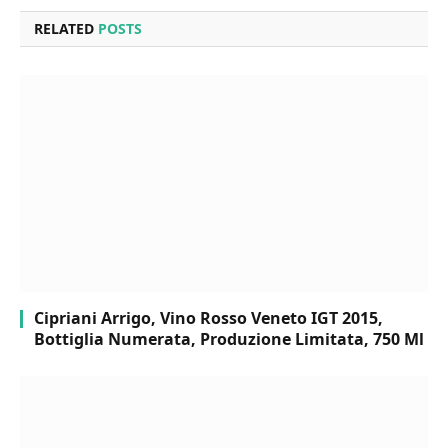
RELATED
POSTS
Cipriani Arrigo, Vino Rosso Veneto IGT 2015,
Bottiglia Numerata, Produzione Limitata, 750 Ml