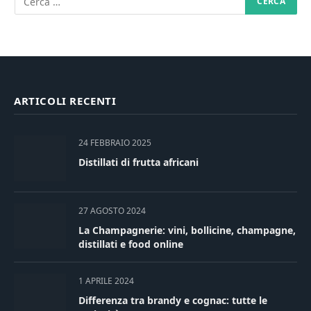
ARTICOLI RECENTI
24 FEBBRAIO 2025
Distillati di frutta africani
27 AGOSTO 2024
La Champagnerie: vini, bollicine, champagne,
distillati e food online
1 APRILE 2024
Differenza tra brandy e cognac: tutte le