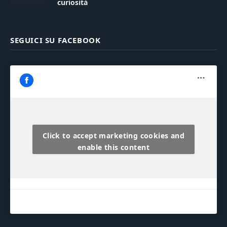
curiosità
SEGUICI SU FACEBOOK
Click to accept marketing cookies and
enable this content