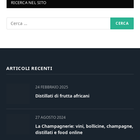
RICERCA NEL SITO
ARTICOLI RECENTI
24 FEBBRAIO 2025
Distillati di frutta africani
27 AGOSTO 2024
La Champagnerie: vini, bollicine, champagne,
distillati e food online