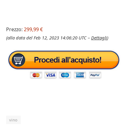
Prezzo:
299,99 €
(alla data del Feb 12, 2023 14:06:20 UTC –
Dettagli
)
vino