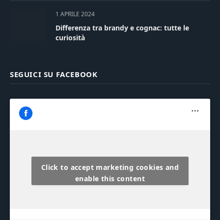
1 APRILE 2024
Differenza tra brandy e cognac: tutte le
curiosità
SEGUICI SU FACEBOOK
Click to accept marketing cookies and
enable this content