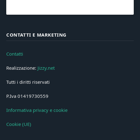
CONTATTI E MARKETING
Contatti
Realizzazione:
Jizzy.net
Tutti i diritti riservati
P.Iva 01419730559
Informativa privacy e cookie
Cookie (UE)