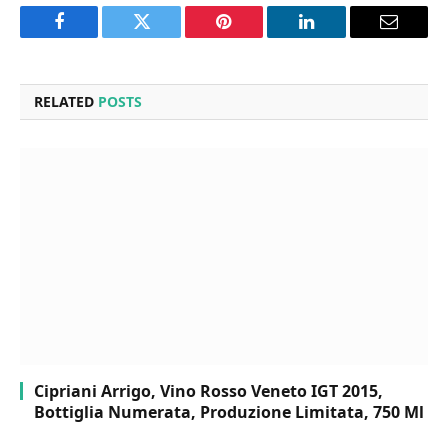
Facebook
Twitter
Pinterest
LinkedIn
Email
RELATED
POSTS
Cipriani Arrigo, Vino Rosso Veneto IGT 2015,
Bottiglia Numerata, Produzione Limitata, 750 Ml