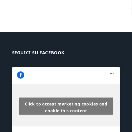
SEGUICI SU FACEBOOK
Click to accept marketing cookies and
enable this content