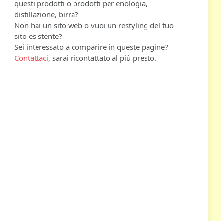
questi prodotti o prodotti per enologia,
distillazione, birra?
Non hai un sito web o vuoi un restyling del tuo
sito esistente?
Sei interessato a comparire in queste pagine?
Contattaci
, sarai ricontattato al più presto.