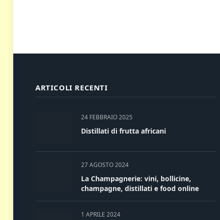
ARTICOLI RECENTI
24 FEBBRAIO 2025
Distillati di frutta africani
27 AGOSTO 2024
La Champagnerie: vini, bollicine,
champagne, distillati e food online
1 APRILE 2024