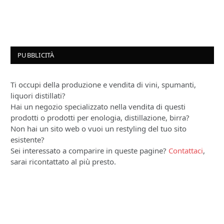
PUBBLICITÀ
Ti occupi della produzione e vendita di vini, spumanti,
liquori distillati?
Hai un negozio specializzato nella vendita di questi
prodotti o prodotti per enologia, distillazione, birra?
Non hai un sito web o vuoi un restyling del tuo sito
esistente?
Sei interessato a comparire in queste pagine?
Contattaci
,
sarai ricontattato al più presto.