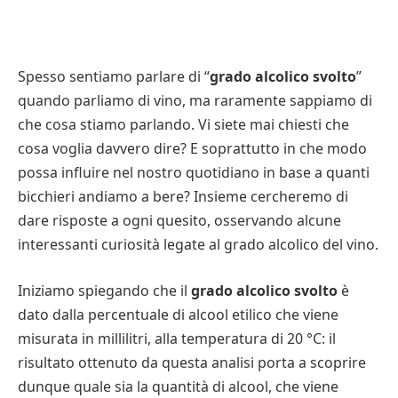
Spesso sentiamo parlare di “
grado alcolico svolto
”
quando parliamo di vino, ma raramente sappiamo di
che cosa stiamo parlando. Vi siete mai chiesti che
cosa voglia davvero dire? E soprattutto in che modo
possa influire nel nostro quotidiano in base a quanti
bicchieri andiamo a bere? Insieme cercheremo di
dare risposte a ogni quesito, osservando alcune
interessanti curiosità legate al grado alcolico del vino.
Iniziamo spiegando che il
grado alcolico svolto
è
dato dalla percentuale di alcool etilico che viene
misurata in millilitri, alla temperatura di 20 °C: il
risultato ottenuto da questa analisi porta a scoprire
dunque quale sia la quantità di alcool, che viene