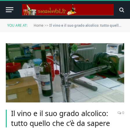
YOU ARE AT:
Home
>>
Il vino e il suo grado alcolico: tutto quello che c’è da sapere
Il vino e il suo grado alcolico:
0
tutto quello che c’è da sapere