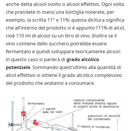
anche detta alcool svolto o alcool effettivo. Ogni volta
che prendete in mano una bottiglia noterete, per
esempio, la scritta 11° o 11%: questa dicitura significa
che all’interno del prodotto vi è appunto l’11% di alcol,
cioè 110 ml di alcool su un litro di vino. Inoltre se il
vino contiene dello zucchero potrebbe essere
fermentato e quindi sviluppare teoricamente alcool:
in questo caso si parlerà di
grado alcolico
potenziale
. Sommando quest’ultimo alla quantità di
alcol effettivo si ottiene il grado alcolico complessivo
del prodotto che andiamo a consumare.