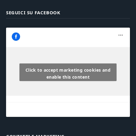
SEGUICI SU FACEBOOK
Click to accept marketing cookies and
enable this content