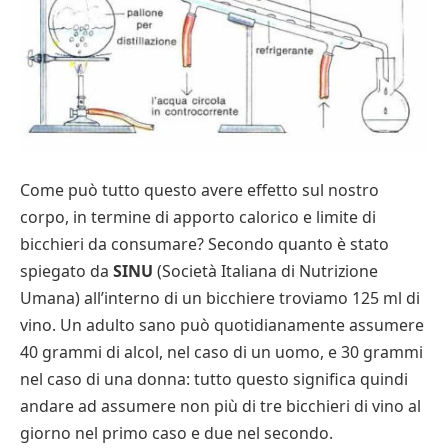
Come può tutto questo avere effetto sul nostro
corpo, in termine di apporto calorico e limite di
bicchieri da consumare? Secondo quanto è stato
spiegato da
SINU
(Società Italiana di Nutrizione
Umana) all’interno di un bicchiere troviamo 125 ml di
vino. Un adulto sano può quotidianamente assumere
40 grammi di alcol, nel caso di un uomo, e 30 grammi
nel caso di una donna: tutto questo significa quindi
andare ad assumere non più di tre bicchieri di vino al
giorno nel primo caso e due nel secondo.