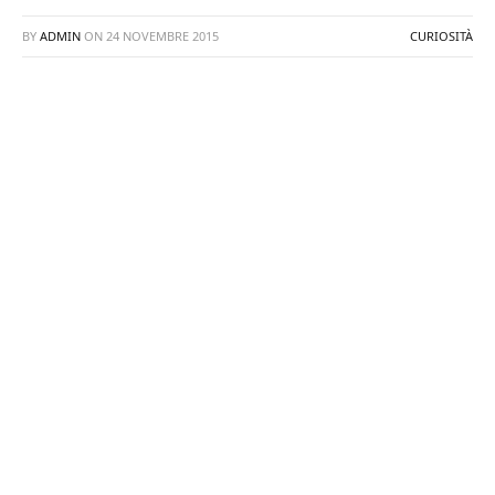
BY
ADMIN
ON
24 NOVEMBRE 2015
CURIOSITÀ