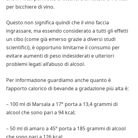
per bicchiere di vino.
Questo non significa quindi che il vino faccia
ingrassare, ma essendo considerato a tutti gli effetti
un cibo (come già emerso grazie a diversi studi
scientifici), è opportuno limitarne il consumo per
evitare aumenti di peso indesiderati e ulteriori
problemi legati all’abuso di alcool.
Per informazione guardiamo anche quanto è
l’apporto calorico di bevande a gradazione più alta è:
– 100 ml di Marsala a 17° porta a 13,4 grammi di
alcool che sono pari a 94 kcal;
– 50 ml di amaro a 45° porta a 185 grammi di alcool
che sono pari a 126 kcal;