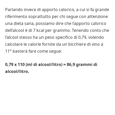
Parlando invece di apporto calorico, a cui si fa grande
riferimento soprattutto per chi segue con attenzione
una dieta sana, possiamo dire che l’apporto calorico
dell’alcool è di 7 kcal per grammo. Tenendo conto che
l’alcool stesso ha un peso specifico di 0,79, volendo
calcolare le calorie fornite da un bicchiere di vino a
11° basterà fare come segue:
0,79 x
110 (ml di alcool/litro) = 86,9 grammi di
alcool/litro.