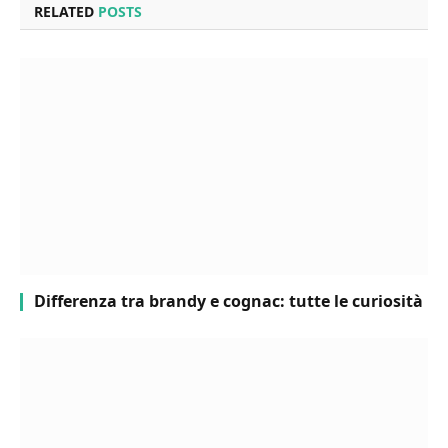
RELATED
POSTS
Differenza tra brandy e cognac: tutte le curiosità