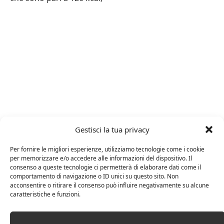
Gestisci la tua privacy
Per fornire le migliori esperienze, utilizziamo tecnologie come i cookie
per memorizzare e/o accedere alle informazioni del dispositivo. Il
consenso a queste tecnologie ci permetterà di elaborare dati come il
comportamento di navigazione o ID unici su questo sito. Non
acconsentire o ritirare il consenso può influire negativamente su alcune
caratteristiche e funzioni.