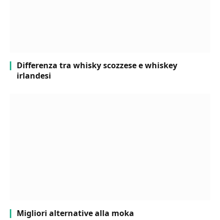
Differenza tra whisky scozzese e whiskey
irlandesi
Migliori alternative alla moka