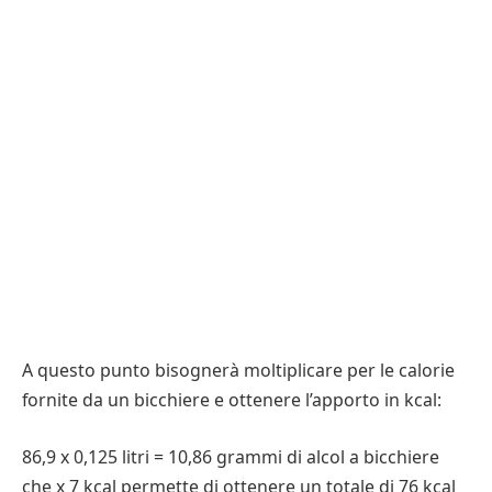
A questo punto bisognerà moltiplicare per le calorie
fornite da un bicchiere e ottenere l’apporto in kcal:
86,9 x 0,125 litri = 10,86 grammi di alcol a bicchiere
che x 7 kcal permette di ottenere un totale di 76 kcal