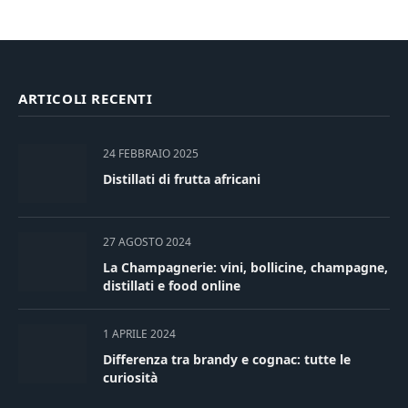
ARTICOLI RECENTI
24 FEBBRAIO 2025
Distillati di frutta africani
27 AGOSTO 2024
La Champagnerie: vini, bollicine, champagne,
distillati e food online
1 APRILE 2024
Differenza tra brandy e cognac: tutte le
curiosità