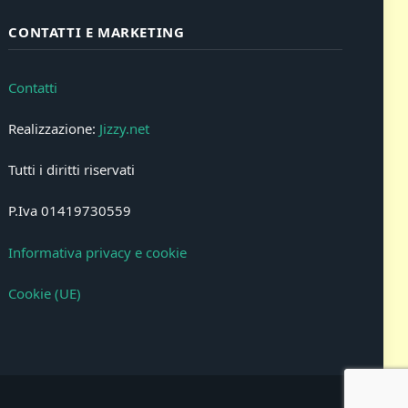
CONTATTI E MARKETING
Contatti
Realizzazione:
Jizzy.net
Tutti i diritti riservati
P.Iva 01419730559
Informativa privacy e cookie
Cookie (UE)