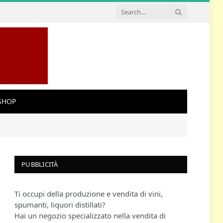
SHOP
PUBBLICITÀ
Ti occupi della produzione e vendita di vini,
spumanti, liquori distillati?
Hai un negozio specializzato nella vendita di