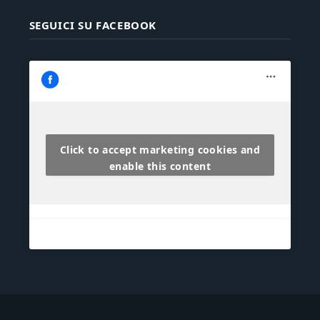
SEGUICI SU FACEBOOK
Click to accept marketing cookies and
enable this content