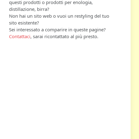
questi prodotti o prodotti per enologia,
distillazione, birra?
Non hai un sito web o vuoi un restyling del tuo
sito esistente?
Sei interessato a comparire in queste pagine?
Contattaci
, sarai ricontattato al più presto.