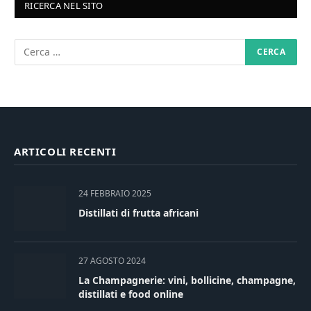
RICERCA NEL SITO
ARTICOLI RECENTI
24 FEBBRAIO 2025
Distillati di frutta africani
27 AGOSTO 2024
La Champagnerie: vini, bollicine, champagne,
distillati e food online