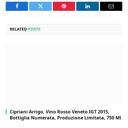
Facebook
Twitter
Pinterest
LinkedIn
Email
RELATED
POSTS
Cipriani Arrigo, Vino Rosso Veneto IGT 2015,
Bottiglia Numerata, Produzione Limitata, 750 Ml