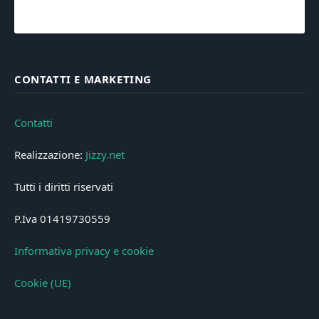
CONTATTI E MARKETING
Contatti
Realizzazione:
Jizzy.net
Tutti i diritti riservati
P.Iva 01419730559
Informativa privacy e cookie
Cookie (UE)