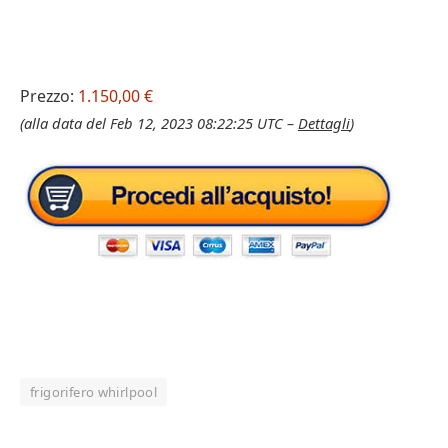
Prezzo:
1.150,00 €
(alla data del Feb 12, 2023 08:22:25 UTC –
Dettagli
)
frigorifero whirlpool