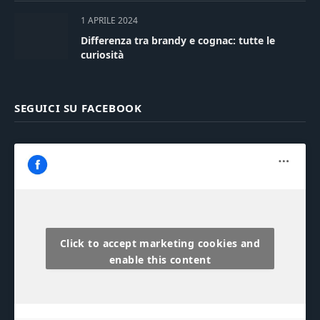
1 APRILE 2024
Differenza tra brandy e cognac: tutte le
curiosità
SEGUICI SU FACEBOOK
Click to accept marketing cookies and
enable this content