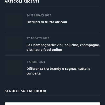
ARTICOLI RECENTI
24 FEBBRAIO 2025
Distillati di frutta africani
27 AGOSTO 2024
La Champagnerie: vini, bollicine, champagne,
distillati e food online
1 APRILE 2024
Differenza tra brandy e cognac: tutte le
curiosità
SEGUICI SU FACEBOOK