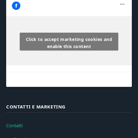
Click to accept marketing cookies and
enable this content
CONTATTI E MARKETING
Contatti