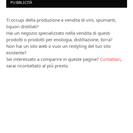
PUBBLICITÀ
Ti occupi della produzione e vendita di vini, spumanti,
liquori distillati?
Hai un negozio specializzato nella vendita di questi
prodotti o prodotti per enologia, distillazione, birra?
Non hai un sito web o vuoi un restyling del tuo sito
esistente?
Sei interessato a comparire in queste pagine?
Contattaci
,
sarai ricontattato al più presto.