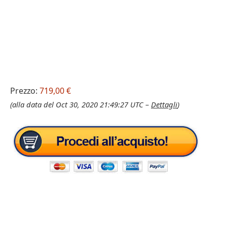
Prezzo:
719,00 €
(alla data del Oct 30, 2020 21:49:27 UTC –
Dettagli
)