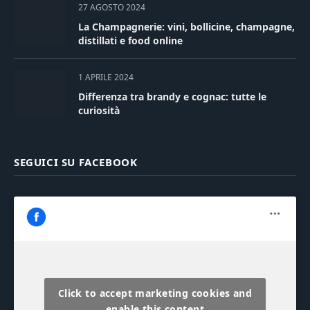
27 AGOSTO 2024
La Champagnerie: vini, bollicine, champagne,
distillati e food online
1 APRILE 2024
Differenza tra brandy e cognac: tutte le
curiosità
SEGUICI SU FACEBOOK
Click to accept marketing cookies and
enable this content