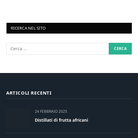
RICERCA NEL SITO
ARTICOLI RECENTI
24 FEBBRAIO 2025
Distillati di frutta africani