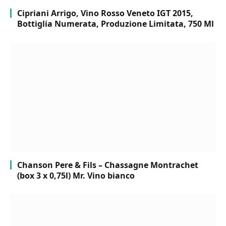
Cipriani Arrigo, Vino Rosso Veneto IGT 2015,
Bottiglia Numerata, Produzione Limitata, 750 Ml
Chanson Pere & Fils – Chassagne Montrachet
(box 3 x 0,75l) Mr. Vino bianco