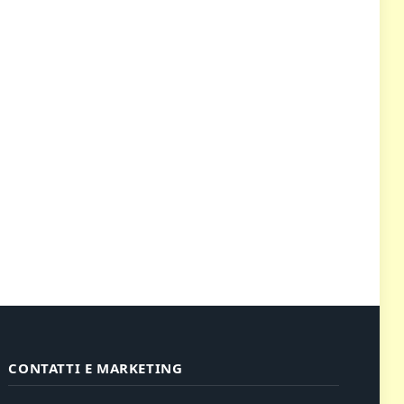
CONTATTI E MARKETING