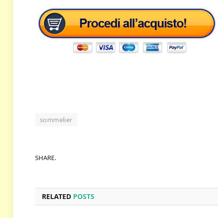
sommelier
SHARE.
RELATED
POSTS