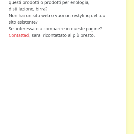
questi prodotti o prodotti per enologia,
distillazione, birra?
Non hai un sito web o vuoi un restyling del tuo
sito esistente?
Sei interessato a comparire in queste pagine?
Contattaci
, sarai ricontattato al più presto.