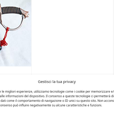
Gestisci la tua privacy
e le migliori esperienze, utilizziamo tecnologie come i cookie per memorizzare e
lle informazioni del dispositivo. Il consenso a queste tecnologie ci permetterà di
 dati come il comportamento di navigazione o ID unici su questo sito. Non accons
l consenso può influire negativamente su alcune caratteristiche e funzioni.