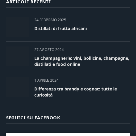
ARTICOLI RECENTI
24 FEBBRAIO 2025
Distillati di frutta africani
27 AGOSTO 2024
La Champagnerie: vini, bollicine, champagne,
distillati e food online
1 APRILE 2024
Differenza tra brandy e cognac: tutte le
curiosità
SEGUICI SU FACEBOOK