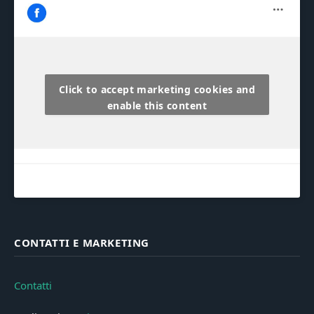
Click to accept marketing cookies and
enable this content
CONTATTI E MARKETING
Contatti