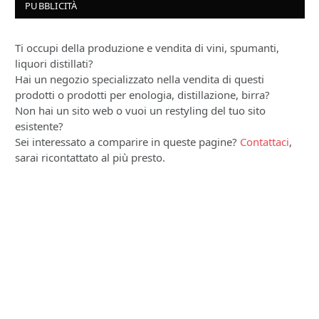
PUBBLICITÀ
Ti occupi della produzione e vendita di vini, spumanti,
liquori distillati?
Hai un negozio specializzato nella vendita di questi
prodotti o prodotti per enologia, distillazione, birra?
Non hai un sito web o vuoi un restyling del tuo sito
esistente?
Sei interessato a comparire in queste pagine?
Contattaci
,
sarai ricontattato al più presto.