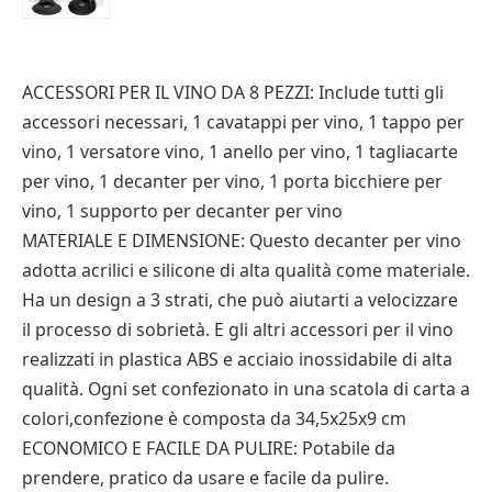
ACCESSORI PER IL VINO DA 8 PEZZI: Include tutti gli
accessori necessari, 1 cavatappi per vino, 1 tappo per
vino, 1 versatore vino, 1 anello per vino, 1 tagliacarte
per vino, 1 decanter per vino, 1 porta bicchiere per
vino, 1 supporto per decanter per vino
MATERIALE E DIMENSIONE: Questo decanter per vino
adotta acrilici e silicone di alta qualità come materiale.
Ha un design a 3 strati, che può aiutarti a velocizzare
il processo di sobrietà. E gli altri accessori per il vino
realizzati in plastica ABS e acciaio inossidabile di alta
qualità. Ogni set confezionato in una scatola di carta a
colori,confezione è composta da 34,5x25x9 cm
ECONOMICO E FACILE DA PULIRE: Potabile da
prendere, pratico da usare e facile da pulire.