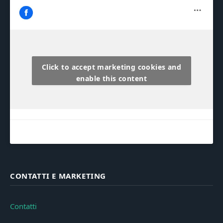
Click to accept marketing cookies and
enable this content
CONTATTI E MARKETING
Contatti