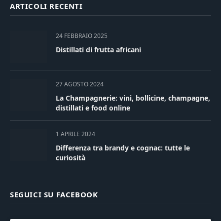
ARTICOLI RECENTI
24 FEBBRAIO 2025
Distillati di frutta africani
27 AGOSTO 2024
La Champagnerie: vini, bollicine, champagne,
distillati e food online
1 APRILE 2024
Differenza tra brandy e cognac: tutte le
curiosità
SEGUICI SU FACEBOOK