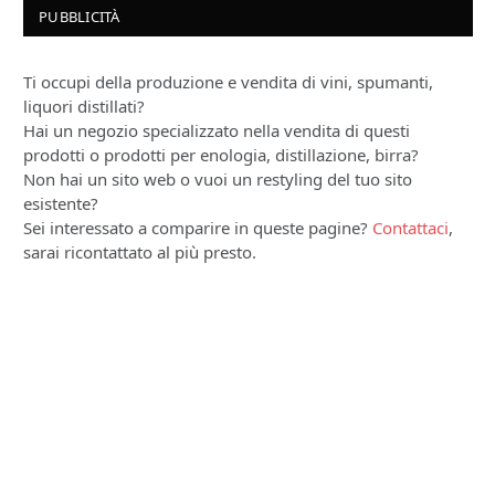
PUBBLICITÀ
Ti occupi della produzione e vendita di vini, spumanti,
liquori distillati?
Hai un negozio specializzato nella vendita di questi
prodotti o prodotti per enologia, distillazione, birra?
Non hai un sito web o vuoi un restyling del tuo sito
esistente?
Sei interessato a comparire in queste pagine?
Contattaci
,
sarai ricontattato al più presto.