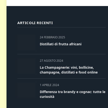
ARTICOLI RECENTI
24 FEBBRAIO 2025
Distillati di frutta africani
27 AGOSTO 2024
La Champagnerie: vini, bollicine,
champagne, distillati e food online
1 APRILE 2024
Differenza tra brandy e cognac: tutte le
curiosità