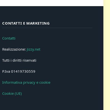
CONTATTI E MARKETING
Contatti
Realizzazione:
Jizzy.net
Tutti i diritti riservati
P.Iva 01419730559
Informativa privacy e cookie
Cookie (UE)