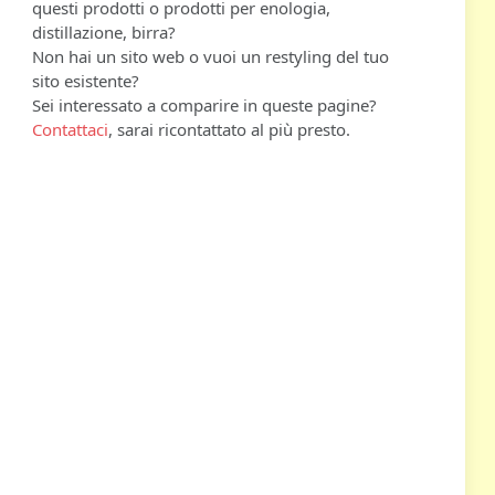
questi prodotti o prodotti per enologia,
distillazione, birra?
Non hai un sito web o vuoi un restyling del tuo
sito esistente?
Sei interessato a comparire in queste pagine?
Contattaci
, sarai ricontattato al più presto.