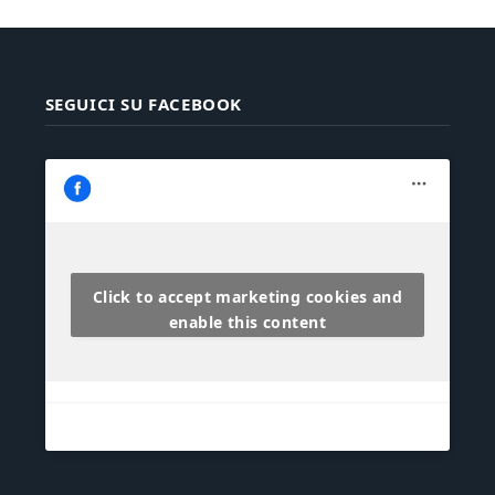
SEGUICI SU FACEBOOK
Click to accept marketing cookies and
enable this content