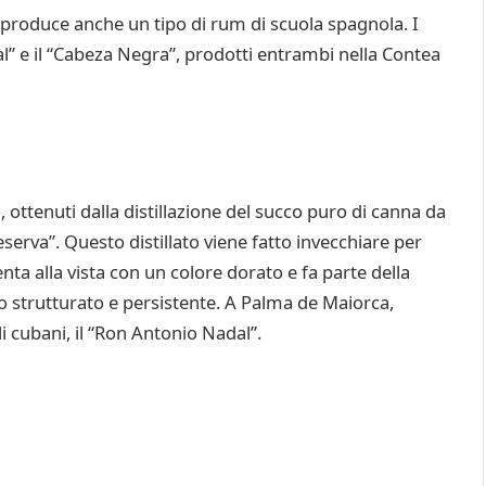
 si produce anche un tipo di rum di scuola spagnola. I
” e il “Cabeza Negra”, prodotti entrambi nella Contea
ottenuti dalla distillazione del succo puro di canna da
erva”. Questo distillato viene fatto invecchiare per
nta alla vista con un colore dorato e fa parte della
 strutturato e persistente. A Palma de Maiorca,
i cubani, il “Ron Antonio Nadal”.