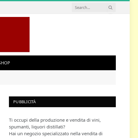
SHOP
PUBBLICITÀ
Ti occupi della produzione e vendita di vini,
spumanti, liquori distillati?
Hai un negozio specializzato nella vendita di