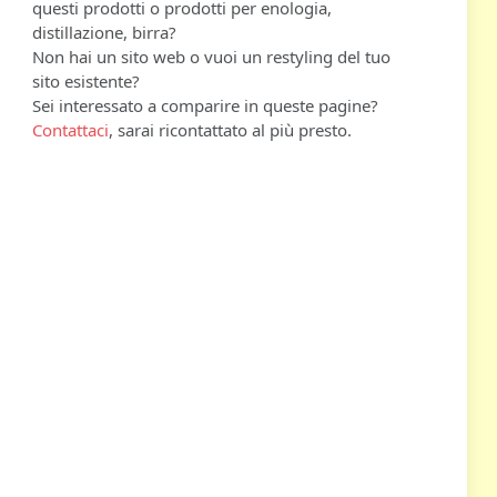
questi prodotti o prodotti per enologia,
distillazione, birra?
Non hai un sito web o vuoi un restyling del tuo
sito esistente?
Sei interessato a comparire in queste pagine?
Contattaci
, sarai ricontattato al più presto.