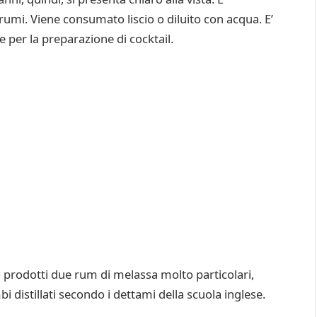
grumi. Viene consumato liscio o diluito con acqua. E’
 per la preparazione di cocktail.
prodotti due rum di melassa molto particolari,
bi distillati secondo i dettami della scuola inglese.