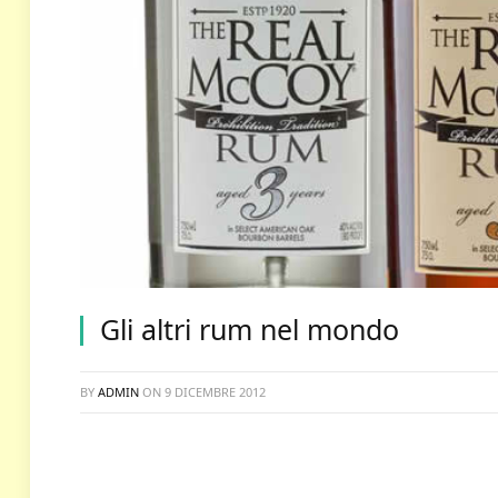
Gli altri rum nel mondo
BY
ADMIN
ON
9 DICEMBRE 2012