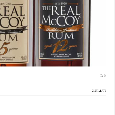
0
DISTILLATI