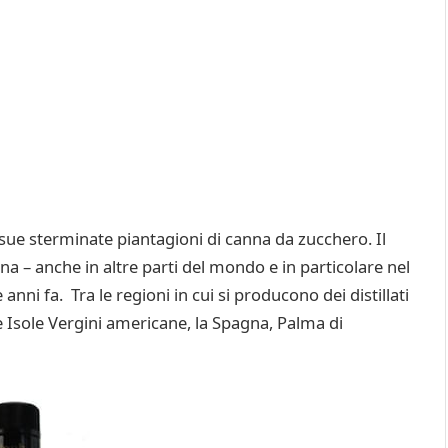
sue sterminate piantagioni di canna da zucchero. Il
a – anche in altre parti del mondo e in particolare nel
 anni fa. Tra le regioni in cui si producono dei distillati
e Isole Vergini americane, la Spagna, Palma di