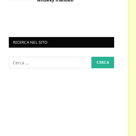
RICERCA NEL SITO