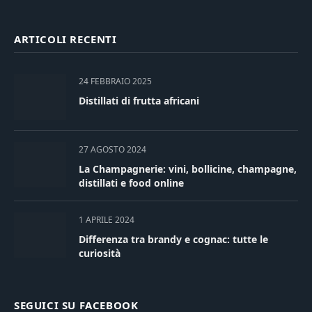
ARTICOLI RECENTI
24 FEBBRAIO 2025
Distillati di frutta africani
27 AGOSTO 2024
La Champagnerie: vini, bollicine, champagne,
distillati e food online
1 APRILE 2024
Differenza tra brandy e cognac: tutte le
curiosità
SEGUICI SU FACEBOOK