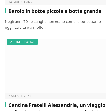
14 GIUGNO 2022
Barolo in botte piccola e botte grande
Negli anni 70, le Langhe non erano come le conosciamo
oggi. La vita era molto…
CANTINE E PORTALI
7 AGOSTO 2020
Cantina Fratelli Alessandria, un viaggio