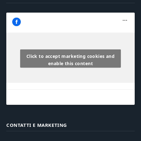
Click to accept marketing cookies and
enable this content
CONTATTI E MARKETING