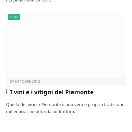
VINI
27 OTTOBRE 2012
I vini e i vitigni del Piemonte
Quella dei vini in Piemonte è una vera e propria tradizione
millenaria che affonda addirittura…