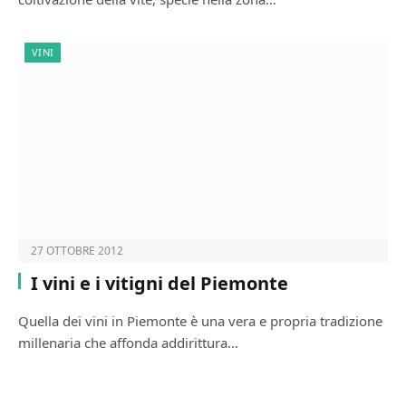
VINI
27 OTTOBRE 2012
I vini e i vitigni del Piemonte
Quella dei vini in Piemonte è una vera e propria tradizione
millenaria che affonda addirittura…