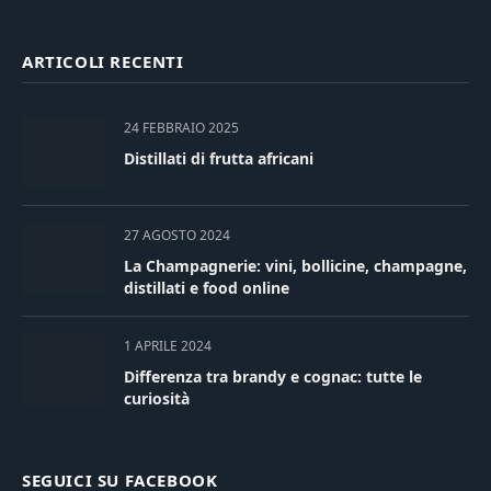
ARTICOLI RECENTI
24 FEBBRAIO 2025
Distillati di frutta africani
27 AGOSTO 2024
La Champagnerie: vini, bollicine, champagne,
distillati e food online
1 APRILE 2024
Differenza tra brandy e cognac: tutte le
curiosità
SEGUICI SU FACEBOOK