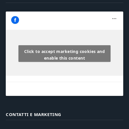
Click to accept marketing cookies and
enable this content
CONTATTI E MARKETING