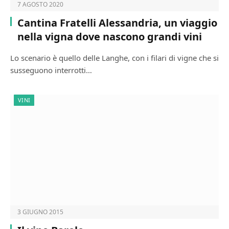
7 AGOSTO 2020
Cantina Fratelli Alessandria, un viaggio
nella vigna dove nascono grandi vini
Lo scenario è quello delle Langhe, con i filari di vigne che si
susseguono interrotti…
VINI
3 GIUGNO 2015