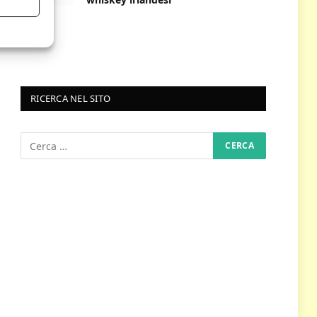
RICERCA NEL SITO