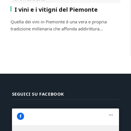
I vini e i vitigni del Piemonte
Quella dei vini in Piemonte è una vera e propria
tradizione millenaria che affonda addirittura…
SEGUICI SU FACEBOOK