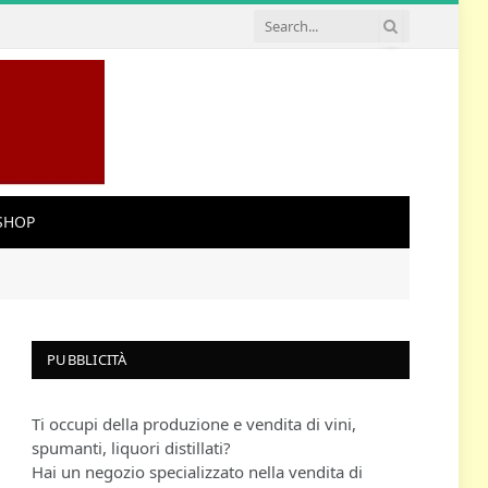
SHOP
PUBBLICITÀ
Ti occupi della produzione e vendita di vini,
spumanti, liquori distillati?
Hai un negozio specializzato nella vendita di