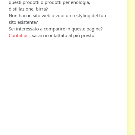
questi prodotti o prodotti per enologia,
distillazione, birra?
Non hai un sito web o vuoi un restyling del tuo
sito esistente?
Sei interessato a comparire in queste pagine?
Contattaci
, sarai ricontattato al più presto.